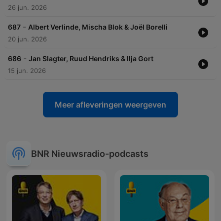
26 jun. 2026
-
687
Albert Verlinde, Mischa Blok & Joël Borelli
20 jun. 2026
-
686
Jan Slagter, Ruud Hendriks & Ilja Gort
15 jun. 2026
Meer afleveringen weergeven
BNR Nieuwsradio-podcasts