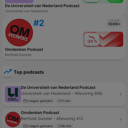
De Universiteit van Nederland Podcast
Universiteit van Nederland
#2
VOLUME
100K+
-33 %
Omdenken Podcast
Berthold Gunster
Top podcasts
De Universiteit van Nederland Podcast
Universiteit van Nederland - Aflevering 896
3 dagen geleden
11 min
Omdenken Podcast
Berthold Gunster - Aflevering 412
2 dagen geleden
48 min