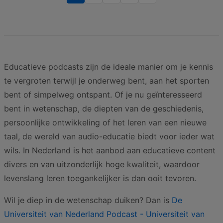
Educatieve podcasts zijn de ideale manier om je kennis
te vergroten terwijl je onderweg bent, aan het sporten
bent of simpelweg ontspant. Of je nu geïnteresseerd
bent in wetenschap, de diepten van de geschiedenis,
persoonlijke ontwikkeling of het leren van een nieuwe
taal, de wereld van audio-educatie biedt voor ieder wat
wils. In Nederland is het aanbod aan educatieve content
divers en van uitzonderlijk hoge kwaliteit, waardoor
levenslang leren toegankelijker is dan ooit tevoren.
Wil je diep in de wetenschap duiken? Dan is
De
Universiteit van Nederland Podcast - Universiteit van