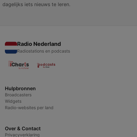
dagelijks iets nieuws te leren.
Radio Nederland
Radiostations en podcasts
Hulpbronnen
Broadcasters
Widgets
Radio-websites per land
Over & Contact
Privacyverklaring