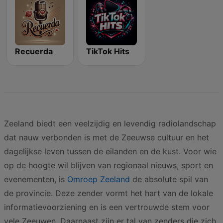
Recuerda
TikTok Hits
Zeeland biedt een veelzijdig en levendig radiolandschap
dat nauw verbonden is met de Zeeuwse cultuur en het
dagelijkse leven tussen de eilanden en de kust. Voor wie
op de hoogte wil blijven van regionaal nieuws, sport en
evenementen, is
Omroep Zeeland
de absolute spil van
de provincie. Deze zender vormt het hart van de lokale
informatievoorziening en is een vertrouwde stem voor
vele Zeeuwen. Daarnaast zijn er tal van zenders die zich