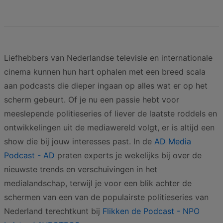
Liefhebbers van Nederlandse televisie en internationale
cinema kunnen hun hart ophalen met een breed scala
aan podcasts die dieper ingaan op alles wat er op het
scherm gebeurt. Of je nu een passie hebt voor
meeslepende politieseries of liever de laatste roddels en
ontwikkelingen uit de mediawereld volgt, er is altijd een
show die bij jouw interesses past. In de
AD Media
Podcast - AD
praten experts je wekelijks bij over de
nieuwste trends en verschuivingen in het
medialandschap, terwijl je voor een blik achter de
schermen van een van de populairste politieseries van
Nederland terechtkunt bij
Flikken de Podcast - NPO