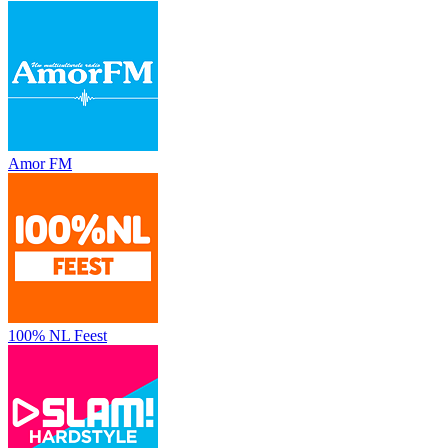
Amor FM
100% NL Feest