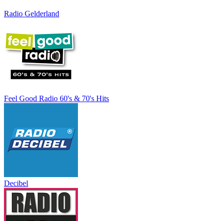
Radio Gelderland
Feel Good Radio 60's & 70's Hits
Decibel