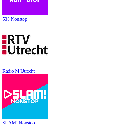
538 Nonstop
Radio M Utrecht
SLAM! Nonstop