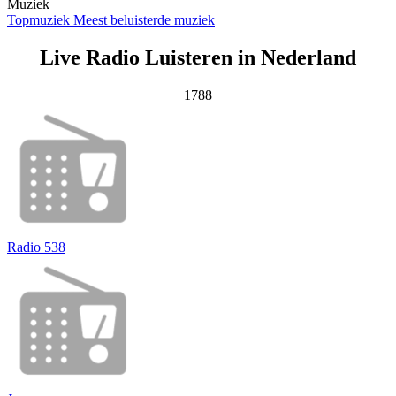
Muziek
Topmuziek
Meest beluisterde muziek
Live Radio Luisteren in Nederland
1788
Radio 538