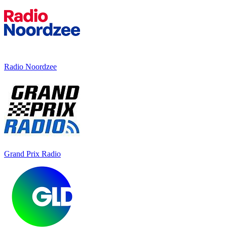
Radio Noordzee
Grand Prix Radio