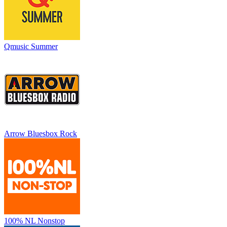
Qmusic Summer
Arrow Bluesbox Rock
100% NL Nonstop