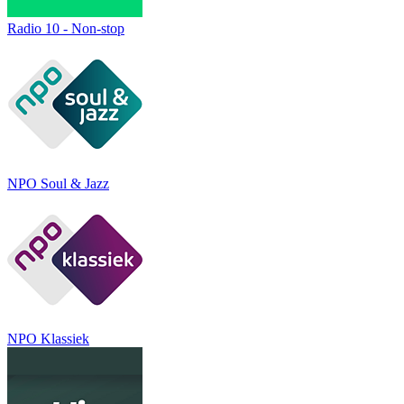
Radio 10 - Non-stop
NPO Soul & Jazz
NPO Klassiek