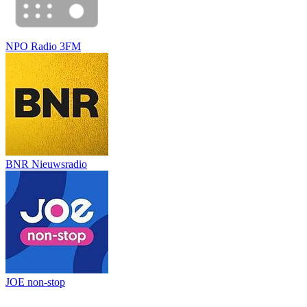
NPO Radio 3FM
BNR Nieuwsradio
JOE non-stop