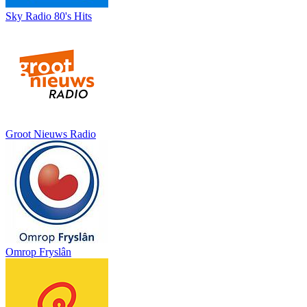
Sky Radio 80's Hits
Groot Nieuws Radio
Omrop Fryslân