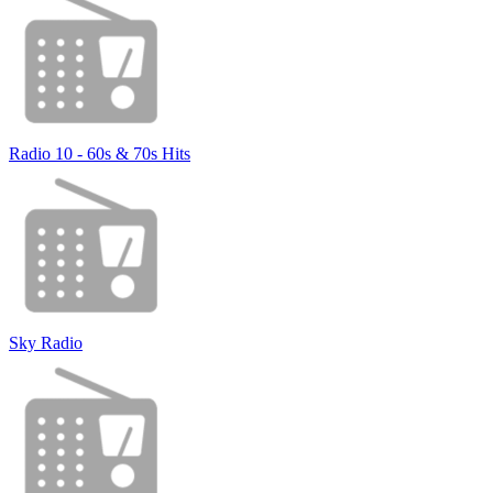
Radio 10 - 60s & 70s Hits
Sky Radio