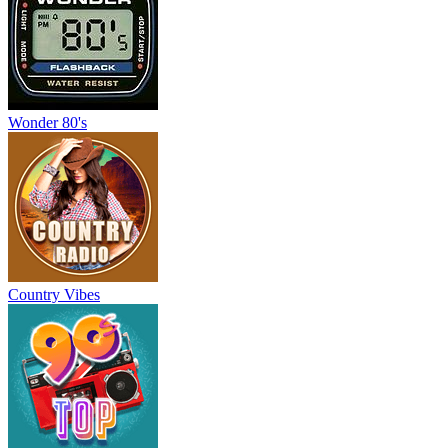
Wonder 80's
Country Vibes