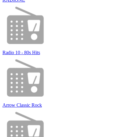
Radio 10 - 80s Hits
Arrow Classic Rock