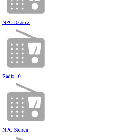
NPO Radio 2
Radio 10
NPO Sterren