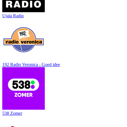
Ujala Radio
192 Radio Veronica - Goed idee
538 Zomer