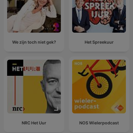
We zijn toch niet gek?
Het Spreekuur
NRC Het Uur
NOS Wielerpodcast