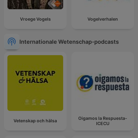
Vroege Vogels
Vogelverhalen
Internationale Wetenschap-podcasts
Oigamos la Respuesta-
Vetenskap och hälsa
ICECU