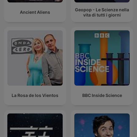
Geopop - Le Scienze nella
Ancient Aliens
vita di tutti i giorni
La Rosa de los Vientos
BBC Inside Science