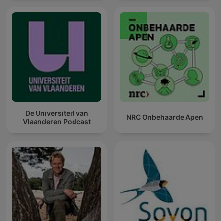
De Universiteit van
NRC Onbehaarde Apen
Vlaanderen Podcast