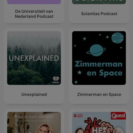
De Universiteit van
Scientias Podcast
Nederland Podcast
Unexplained
Zimmerman en Space