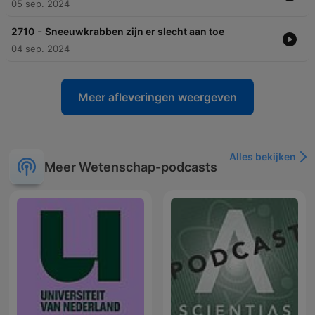
05 sep. 2024
-
2710
Sneeuwkrabben zijn er slecht aan toe
04 sep. 2024
Meer afleveringen weergeven
Alles bekijken
Meer Wetenschap-podcasts