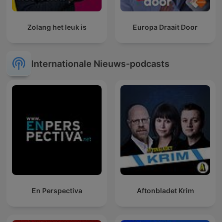
Zolang het leuk is
Europa Draait Door
Internationale Nieuws-podcasts
En Perspectiva
Aftonbladet Krim