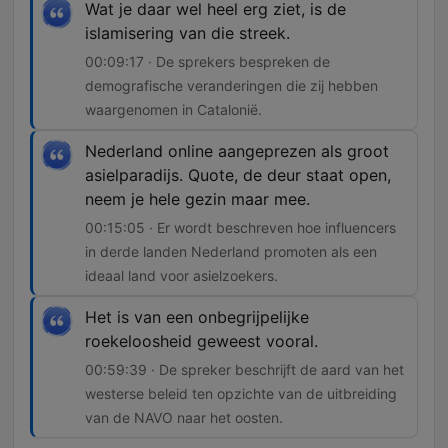
Wat je daar wel heel erg ziet, is de
islamisering van die streek.
00:09:17 · De sprekers bespreken de
demografische veranderingen die zij hebben
waargenomen in Catalonië.
Nederland online aangeprezen als groot
asielparadijs. Quote, de deur staat open,
neem je hele gezin maar mee.
00:15:05 · Er wordt beschreven hoe influencers
in derde landen Nederland promoten als een
ideaal land voor asielzoekers.
Het is van een onbegrijpelijke
roekeloosheid geweest vooral.
00:59:39 · De spreker beschrijft de aard van het
westerse beleid ten opzichte van de uitbreiding
van de NAVO naar het oosten.