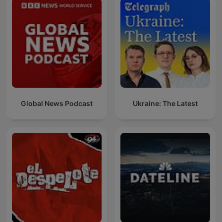
Global News Podcast
Ukraine: The Latest