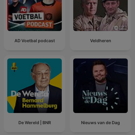
AD Voetbal podcast
Veldheren
De Wereld | BNR
Nieuws van de Dag