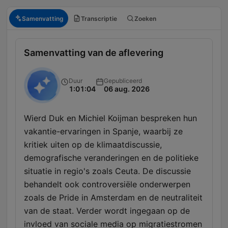
Samenvatting
Transcriptie
Zoeken
Samenvatting van de aflevering
Duur
Gepubliceerd
1:01:04
06 aug. 2026
Wierd Duk en Michiel Koijman bespreken hun
vakantie-ervaringen in Spanje, waarbij ze
kritiek uiten op de klimaatdiscussie,
demografische veranderingen en de politieke
situatie in regio's zoals Ceuta. De discussie
behandelt ook controversiële onderwerpen
zoals de Pride in Amsterdam en de neutraliteit
van de staat. Verder wordt ingegaan op de
invloed van sociale media op migratiestromen