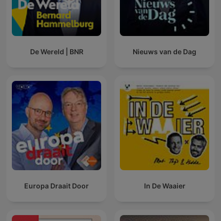
De Wereld | BNR
Nieuws van de Dag
Europa Draait Door
In De Waaier