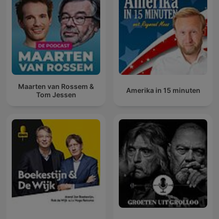
Maarten van Rossem &
Amerika in 15 minuten
Tom Jessen