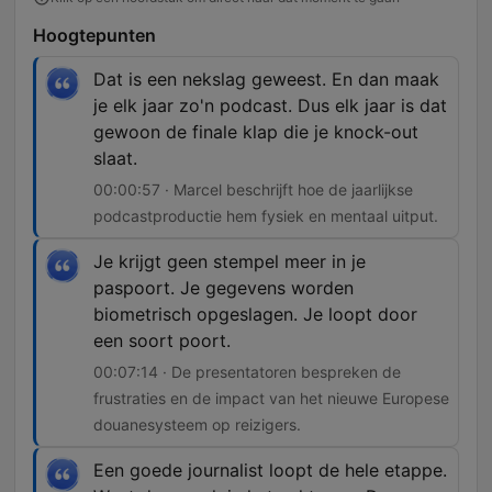
Hoogtepunten
Dat is een nekslag geweest. En dan maak
je elk jaar zo'n podcast. Dus elk jaar is dat
gewoon de finale klap die je knock-out
slaat.
00:00:57 · Marcel beschrijft hoe de jaarlijkse
podcastproductie hem fysiek en mentaal uitput.
Je krijgt geen stempel meer in je
paspoort. Je gegevens worden
biometrisch opgeslagen. Je loopt door
een soort poort.
00:07:14 · De presentatoren bespreken de
frustraties en de impact van het nieuwe Europese
douanesysteem op reizigers.
Een goede journalist loopt de hele etappe.