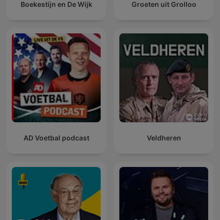
Boekestijn en De Wijk
Groeten uit Grolloo
AD Voetbal podcast
Veldheren