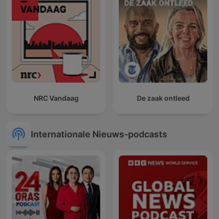
NRC Vandaag
De zaak ontleed
Internationale Nieuws-podcasts