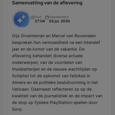
Samenvatting van de aflevering
Duur
Gepubliceerd
27:04
03 jul. 2026
Gijs Groenteman en Marcel van Roosmalen
bespreken hun vermoeidheid na een intensief
jaar en de komst van de vakantie. De
aflevering behandelt diverse actuele
onderwerpen, van de voordelen van
thuisbatterijen en de nieuwe wachttijden op
Schiphol tot de opkomst van fatbikes in
Almere en de politieke besluitvorming in het
Vaticaan. Daarnaast reflecteren ze op de
kwaliteit van de journalistiek en de impact van
de stop op fysieke PlayStation-spellen door
Sony.