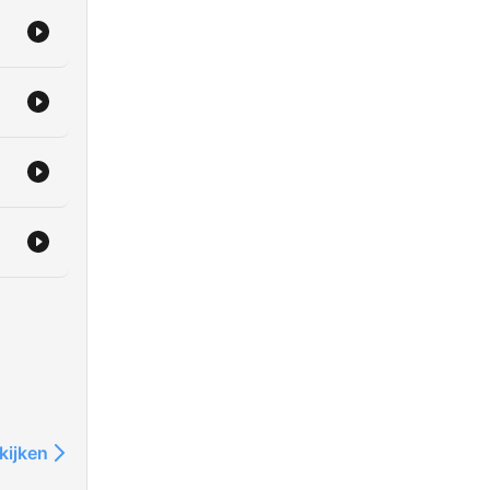
kijken