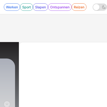
Werken
Sport
Slapen
Ontspannen
Reizen