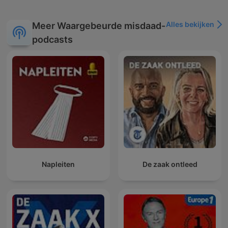
Alles bekijken
Meer Waargebeurde misdaad-
podcasts
Napleiten
De zaak ontleed