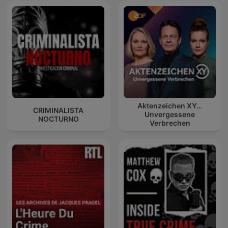
Aktenzeichen XY…
CRIMINALISTA
Unvergessene
NOCTURNO
Verbrechen