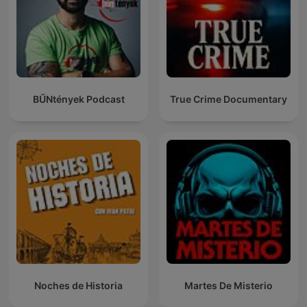
BŰNtények Podcast
True Crime Documentary
Noches de Historia
Martes De Misterio