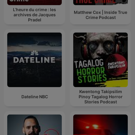
L’heure du crime : les
Matthew Cox | Inside True
archives de Jacques
Crime Podcast
Pradel
Kwentong Takipsilim
Dateline NBC
Pinoy Tagalog Horror
Stories Podcast