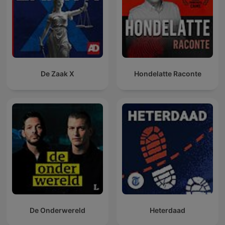
De Zaak X
Hondelatte Raconte
De Onderwereld
Heterdaad