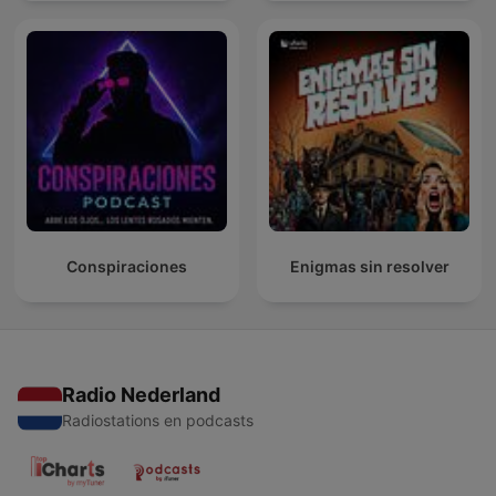
Conspiraciones
Enigmas sin resolver
Radio Nederland
Radiostations en podcasts