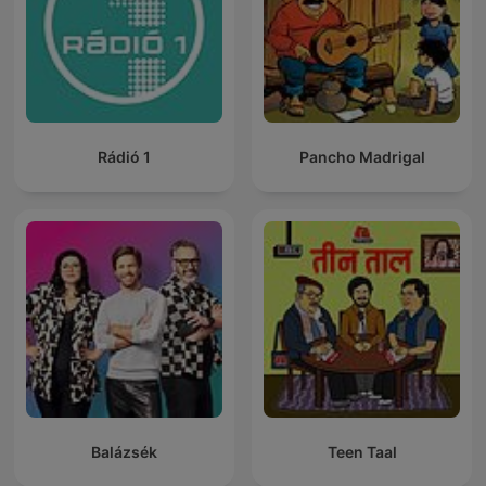
Rádió 1
Pancho Madrigal
Balázsék
Teen Taal