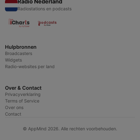
Radio Nederland
Radiostations en podcasts
Hulpbronnen
Broadcasters
Widgets
Radio-websites per land
Over & Contact
Privacyverklaring
Terms of Service
Over ons
Contact
© AppMind 2026. Alle rechten voorbehouden.