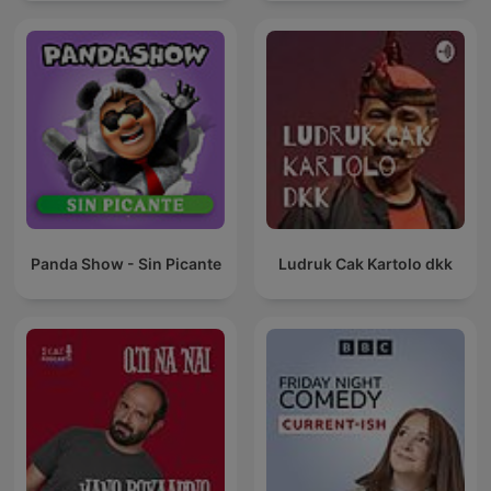
Panda Show - Sin Picante
Ludruk Cak Kartolo dkk