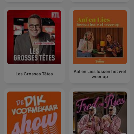
Aaf en Lies lossen het wel
Les Grosses Têtes
weer op