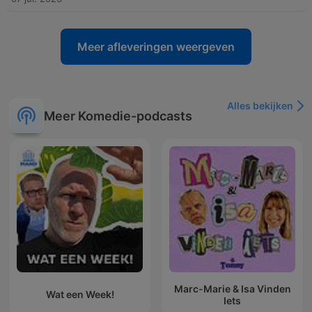
Meer afleveringen weergeven
Alles bekijken
Meer Komedie-podcasts
Marc-Marie & Isa Vinden
Wat een Week!
Iets