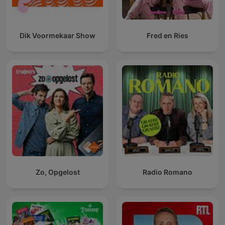
Dik Voormekaar Show
Fred en Ries
Zo, Opgelost
Radio Romano