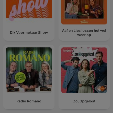
Aaf en Lies lossen het wel
Dik Voormekaar Show
weer op
Radio Romano
Zo, Opgelost