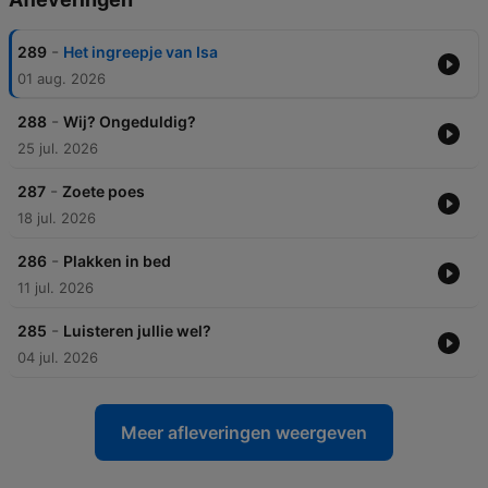
-
289
Het ingreepje van Isa
01 aug. 2026
-
288
Wij? Ongeduldig?
25 jul. 2026
-
287
Zoete poes
18 jul. 2026
-
286
Plakken in bed
11 jul. 2026
-
285
Luisteren jullie wel?
04 jul. 2026
Meer afleveringen weergeven