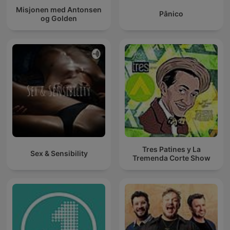
Misjonen med Antonsen
Pânico
og Golden
Tres Patines y La
Sex & Sensibility
Tremenda Corte Show