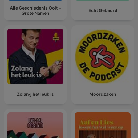
Alle Geschiedenis Ooit –
Echt Gebeurd
Grote Namen
Zolang het leuk is
Moordzaken