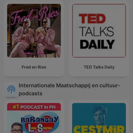
Fred en Ries
TED Talks Daily
Internationale Maatschappij en cultuur-
podcasts