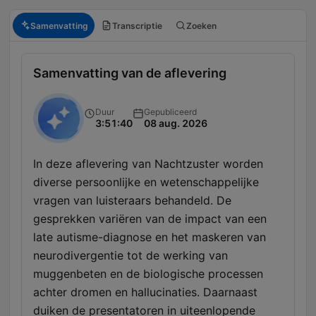
Samenvatting
Transcriptie
Zoeken
Samenvatting van de aflevering
Duur
Gepubliceerd
3:51:40
08 aug. 2026
In deze aflevering van Nachtzuster worden
diverse persoonlijke en wetenschappelijke
vragen van luisteraars behandeld. De
gesprekken variëren van de impact van een
late autisme-diagnose en het maskeren van
neurodivergentie tot de werking van
muggenbeten en de biologische processen
achter dromen en hallucinaties. Daarnaast
duiken de presentatoren in uiteenlopende