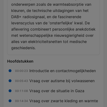
onderwerpen zoals de warmteabsorptie van
kleuren, de technische uitdagingen van het
DAB+ radiosignaal, en de fascinerende
levenscyclus van de 'onsterfelijke' kwal. De
aflevering combineert persoonlijke anekdotiek
met wetenschappelijke nieuwsgierigheid over
alles van elektriciteitsnetten tot medische
geschiedenis.
Hoofdstukken
Introductie en contactmogelijkheden
00:00:23
Vraag over autisme bij volwassenen
00:05:43
Vraag over de situatie in Gaza
00:11:08
Vraag over zwarte kleding en warmte
00:14:34