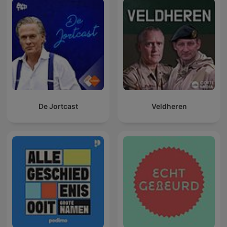
De Jortcast
Veldheren