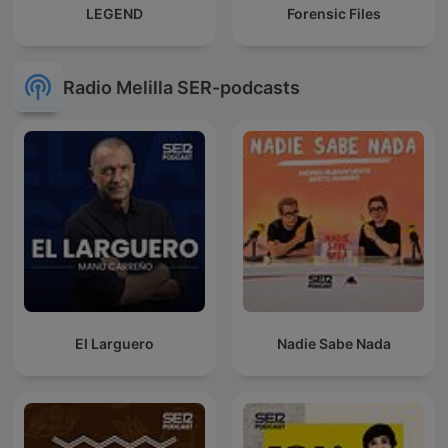
LEGEND
Forensic Files
Radio Melilla SER-podcasts
El Larguero
Nadie Sabe Nada