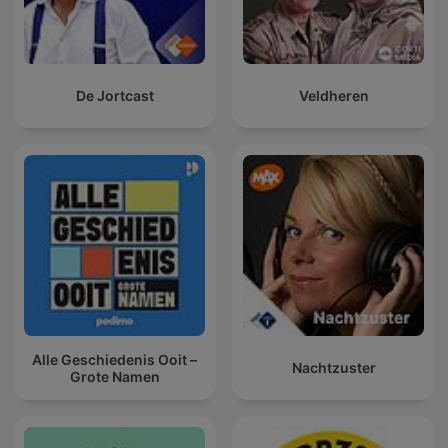
De Jortcast
Veldheren
Alle Geschiedenis Ooit –
Nachtzuster
Grote Namen