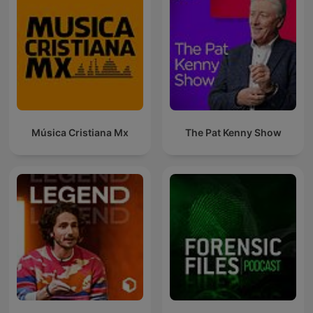
Música Cristiana Mx
The Pat Kenny Show