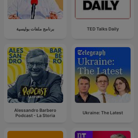
برنامج ملفات بوليسية
TED Talks Daily
Alessandro Barbero
Ukraine: The Latest
Podcast - La Storia