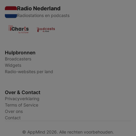
Radio Nederland
Radiostations en podcasts
Hulpbronnen
Broadcasters
Widgets
Radio-websites per land
Over & Contact
Privacyverklaring
Terms of Service
Over ons
Contact
© AppMind 2026. Alle rechten voorbehouden.