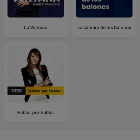
La Ventana
La cámara de los balones
Hablar por hablar