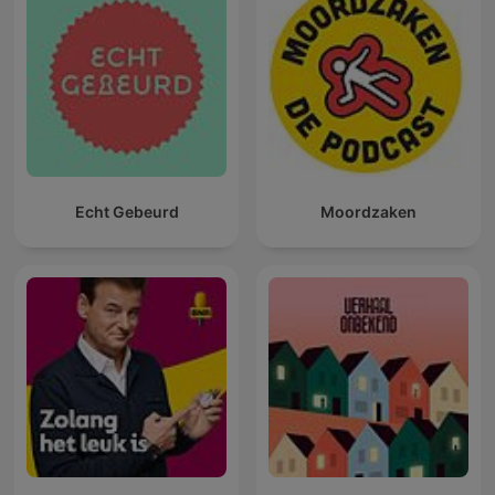
Echt Gebeurd
Moordzaken