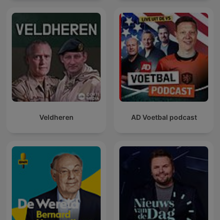
Veldheren
AD Voetbal podcast