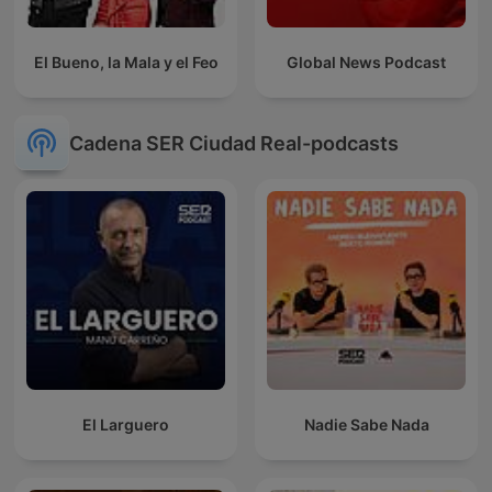
El Bueno, la Mala y el Feo
Global News Podcast
Cadena SER Ciudad Real-podcasts
El Larguero
Nadie Sabe Nada