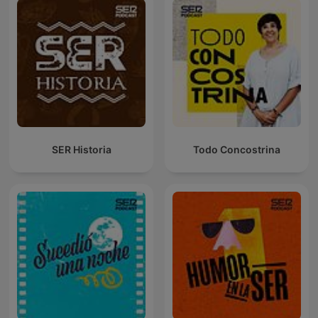
SER Historia
Todo Concostrina