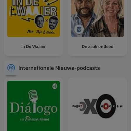
In De Waaier
De zaak ontleed
Internationale Nieuws-podcasts