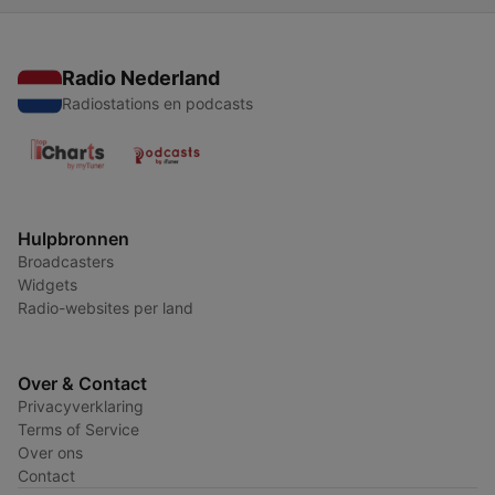
Radio Nederland
Radiostations en podcasts
Hulpbronnen
Broadcasters
Widgets
Radio-websites per land
Over & Contact
Privacyverklaring
Terms of Service
Over ons
Contact