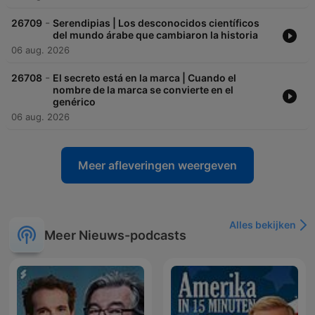
-
26709
Serendipias | Los desconocidos científicos
del mundo árabe que cambiaron la historia
06 aug. 2026
-
26708
El secreto está en la marca | Cuando el
nombre de la marca se convierte en el
genérico
06 aug. 2026
Meer afleveringen weergeven
Alles bekijken
Meer Nieuws-podcasts