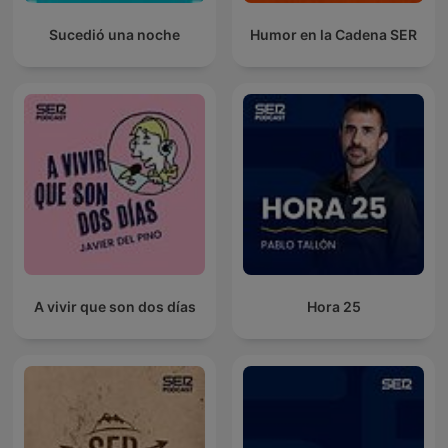
Sucedió una noche
Humor en la Cadena SER
A vivir que son dos días
Hora 25