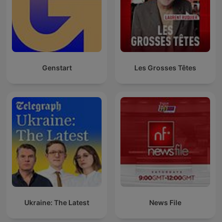
Genstart
Les Grosses Têtes
Ukraine: The Latest
News File