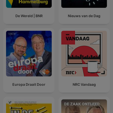
De Wereld | BNR
Nieuws van de Dag
Europa Draait Door
NRC Vandaag