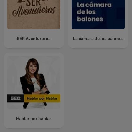
SER Aventureros
La cámara de los balones
Hablar por hablar