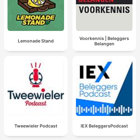
Voorkennis | Beleggers
Lemonade Stand
Belangen
Tweewieler Podcast
IEX BeleggersPodcast