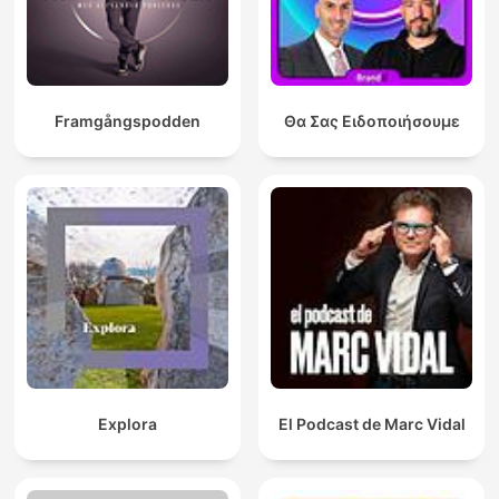
Framgångspodden
Θα Σας Ειδοποιήσουμε
Explora
El Podcast de Marc Vidal