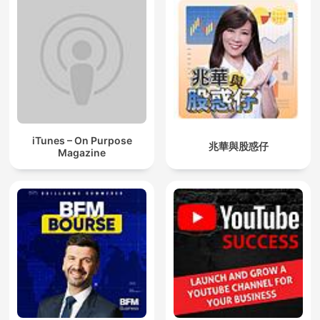
iTunes – On Purpose
兆華與股惑仔
Magazine