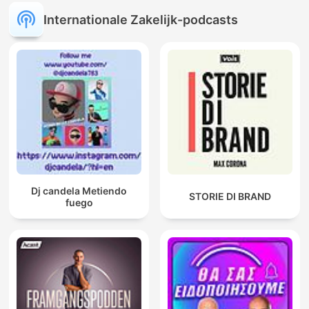
Internationale Zakelijk-podcasts
Dj candela Metiendo
STORIE DI BRAND
fuego