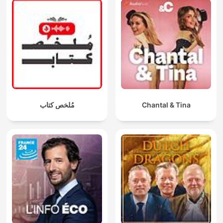
مُلخص كتاب
Chantal & Tina