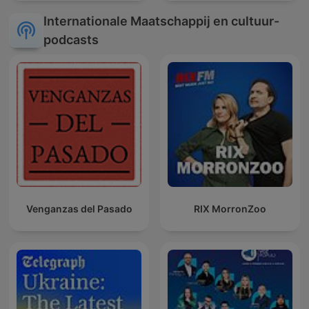
Internationale Maatschappij en cultuur-
podcasts
Venganzas del Pasado
RIX MorronZoo