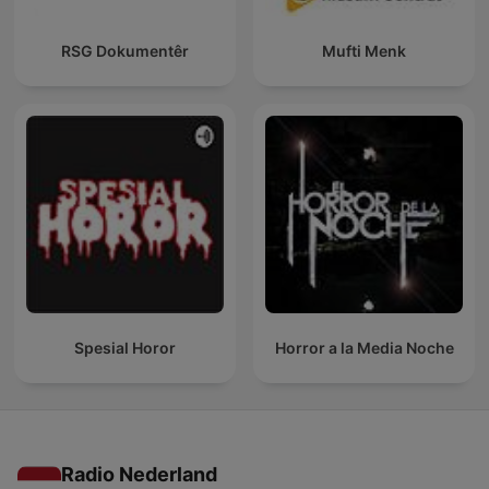
RSG Dokumentêr
Mufti Menk
Spesial Horor
Horror a la Media Noche
Radio Nederland