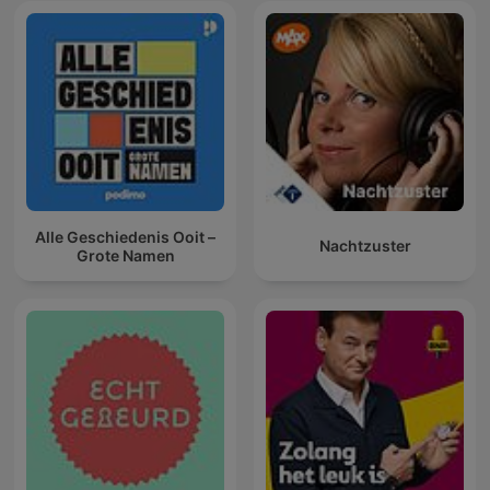
Alle Geschiedenis Ooit –
Nachtzuster
Grote Namen