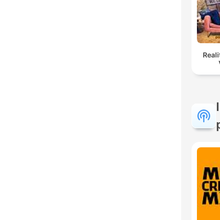
Reali