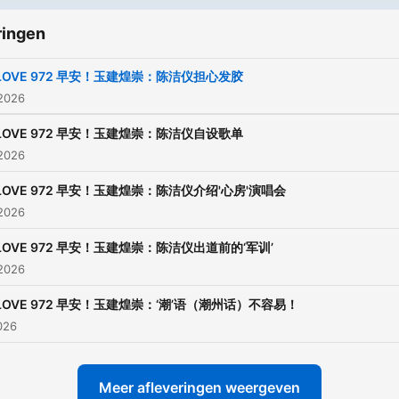
ringen
LOVE 972 早安！玉建煌崇：陈洁仪担心发胶
 2026
LOVE 972 早安！玉建煌崇：陈洁仪自设歌单
 2026
LOVE 972 早安！玉建煌崇：陈洁仪介绍'心房'演唱会
 2026
LOVE 972 早安！玉建煌崇：陈洁仪出道前的‘军训’
 2026
LOVE 972 早安！玉建煌崇：‘潮’语（潮州话）不容易！
2026
Meer afleveringen weergeven