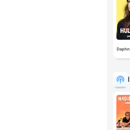
Daphn