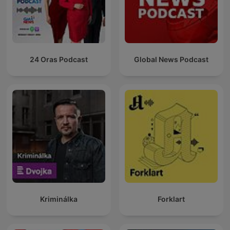
24 Oras Podcast
Global News Podcast
Kriminálka
Forklart