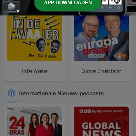
APP DOWNLOADEN
In De Waaier
Europa Draait Door
Internationale Nieuws-podcasts