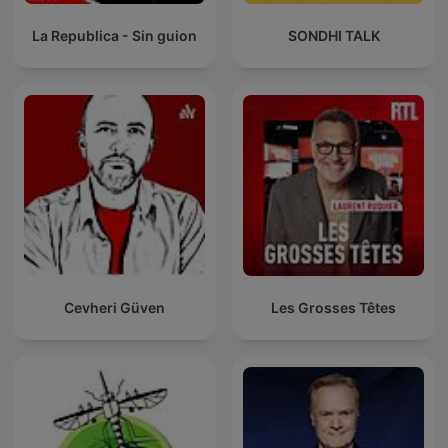
La Republica - Sin guion
SONDHI TALK
Cevheri Güven
Les Grosses Têtes