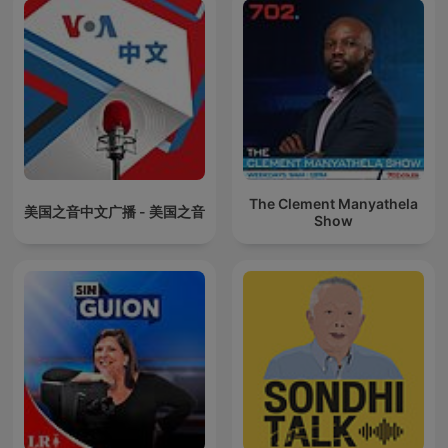
The Clement Manyathela
美国之音中文广播 - 美国之音
Show