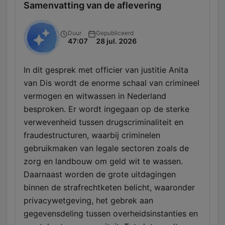
Samenvatting van de aflevering
Duur
Gepubliceerd
47:07
28 jul. 2026
In dit gesprek met officier van justitie Anita
van Dis wordt de enorme schaal van crimineel
vermogen en witwassen in Nederland
besproken. Er wordt ingegaan op de sterke
verwevenheid tussen drugscriminaliteit en
fraudestructuren, waarbij criminelen
gebruikmaken van legale sectoren zoals de
zorg en landbouw om geld wit te wassen.
Daarnaast worden de grote uitdagingen
binnen de strafrechtketen belicht, waaronder
privacywetgeving, het gebrek aan
gegevensdeling tussen overheidsinstanties en