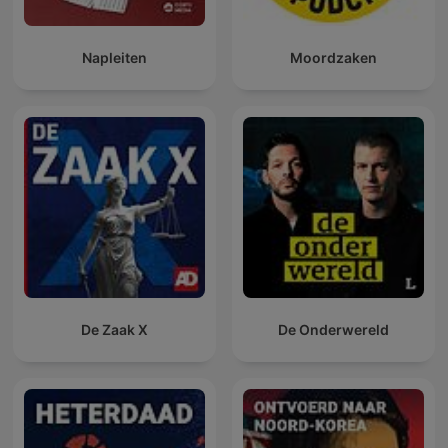
Napleiten
Moordzaken
De Zaak X
De Onderwereld