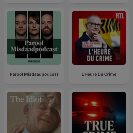
Parool Misdaadpodcast
L'Heure Du Crime