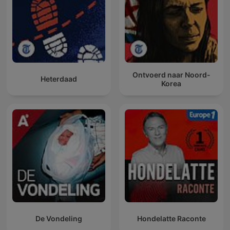
Ontvoerd naar Noord-
Heterdaad
Korea
De Vondeling
Hondelatte Raconte