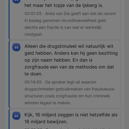
het maar het topje van de ijsberg is.
00:01:05 · Anita van Dis geeft aan dat de recent
in beslag genomen recordhoeveelheid geld
slechts een fractie is van wat er werkelijk
rondgaat.
Alleen die drugstimuleel wil natuurlijk wit
geld hebben. Anders kan hij geen bezitting
op zijn naam hebben. En dan is
zorgfraude een van de methodes om dat
te doen.
00:14:05 · De spreker legt uit waarom
drugscriminelen gebruikmaken van frauduleuze
structuren zoals zorgfraude om hun criminele
winsten legaal te maken.
Kijk, 16 miljard zeggen is niet hetzelfde als
16 miljard bewijzen.