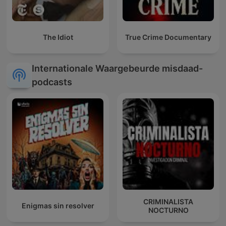
The Idiot
True Crime Documentary
Internationale Waargebeurde misdaad-
podcasts
CRIMINALISTA
Enigmas sin resolver
NOCTURNO