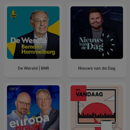
De Wereld | BNR
Nieuws van de Dag