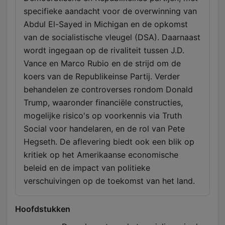
specifieke aandacht voor de overwinning van
Abdul El-Sayed in Michigan en de opkomst
van de socialistische vleugel (DSA). Daarnaast
wordt ingegaan op de rivaliteit tussen J.D.
Vance en Marco Rubio en de strijd om de
koers van de Republikeinse Partij. Verder
behandelen ze controverses rondom Donald
Trump, waaronder financiële constructies,
mogelijke risico's op voorkennis via Truth
Social voor handelaren, en de rol van Pete
Hegseth. De aflevering biedt ook een blik op
kritiek op het Amerikaanse economische
beleid en de impact van politieke
verschuivingen op de toekomst van het land.
Hoofdstukken