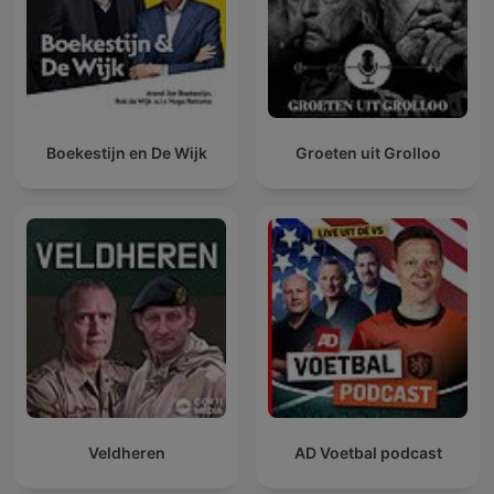
Boekestijn en De Wijk
Groeten uit Grolloo
Veldheren
AD Voetbal podcast