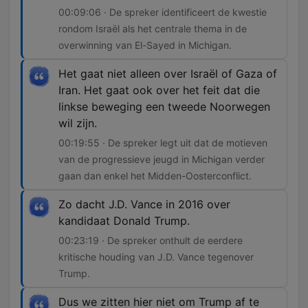
00:09:06 · De spreker identificeert de kwestie
rondom Israël als het centrale thema in de
overwinning van El-Sayed in Michigan.
Het gaat niet alleen over Israël of Gaza of
Iran. Het gaat ook over het feit dat die
linkse beweging een tweede Noorwegen
wil zijn.
00:19:55 · De spreker legt uit dat de motieven
van de progressieve jeugd in Michigan verder
gaan dan enkel het Midden-Oosterconflict.
Zo dacht J.D. Vance in 2016 over
kandidaat Donald Trump.
00:23:19 · De spreker onthult de eerdere
kritische houding van J.D. Vance tegenover
Trump.
Dus we zitten hier niet om Trump af te