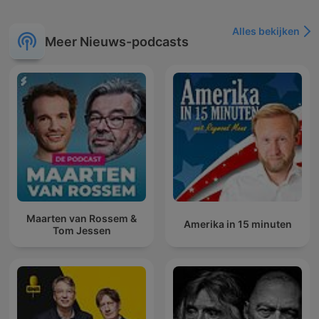
Alles bekijken
Meer Nieuws-podcasts
Maarten van Rossem &
Amerika in 15 minuten
Tom Jessen