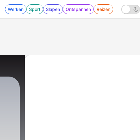
Werken
Sport
Slapen
Ontspannen
Reizen