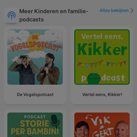
Alles bekijken
Meer Kinderen en familie-
podcasts
De Vogelspotcast
Vertel eens, Kikker!