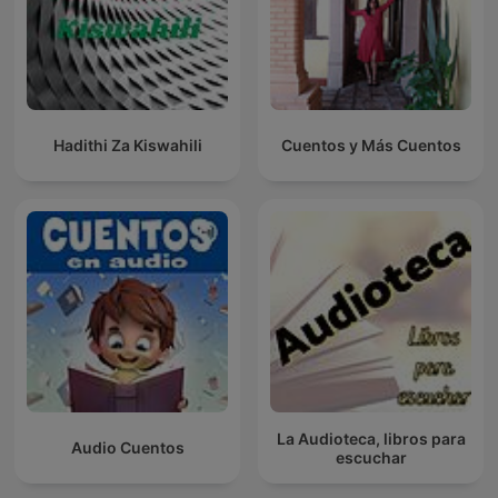
Hadithi Za Kiswahili
Cuentos y Más Cuentos
La Audioteca, libros para
Audio Cuentos
escuchar