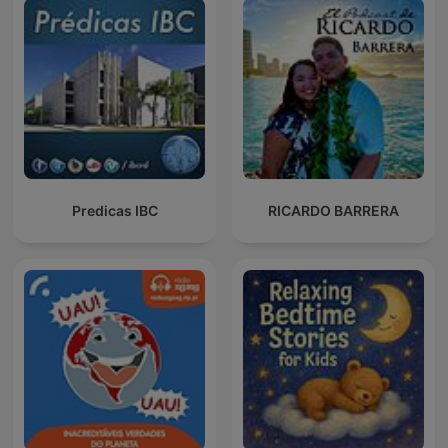
Predicas IBC
RICARDO BARRERA