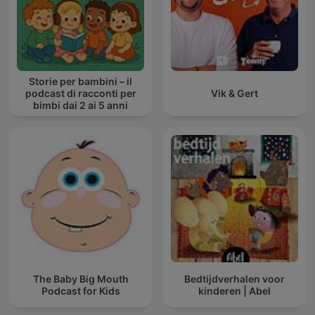
Storie per bambini – il
podcast di racconti per
Vik & Gert
bimbi dai 2 ai 5 anni
The Baby Big Mouth
Bedtijdverhalen voor
Podcast for Kids
kinderen | Abel