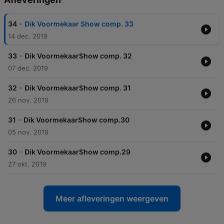
-
34
Dik Voormekaar Show comp. 33
14 dec. 2019
-
33
Dik VoormekaarShow comp. 32
07 dec. 2019
-
32
Dik VoormekaarShow comp. 31
26 nov. 2019
-
31
Dik VoormekaarShow comp.30
05 nov. 2019
-
30
Dik VoormekaarShow comp.29
27 okt. 2019
Meer afleveringen weergeven