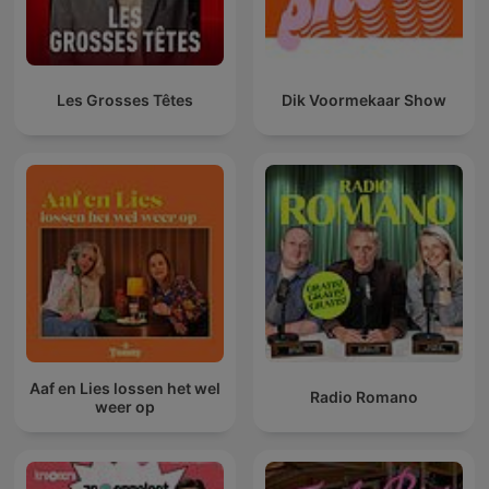
Les Grosses Têtes
Dik Voormekaar Show
Aaf en Lies lossen het wel
Radio Romano
weer op