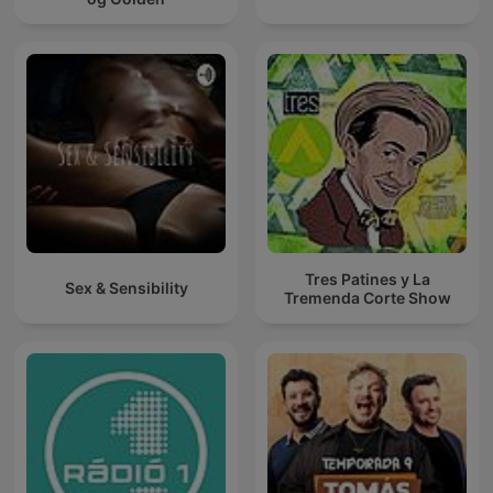
Tres Patines y La
Sex & Sensibility
Tremenda Corte Show