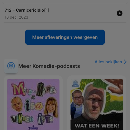
-
712
Carnicericidio[1]
10 dec. 2023
Meer afleveringen weergeven
Alles bekijken
Meer Komedie-podcasts