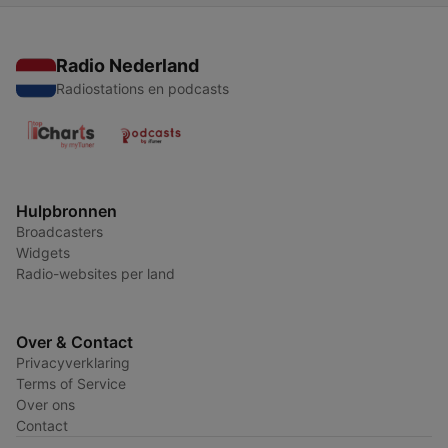
Radio Nederland
Radiostations en podcasts
Hulpbronnen
Broadcasters
Widgets
Radio-websites per land
Over & Contact
Privacyverklaring
Terms of Service
Over ons
Contact