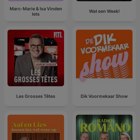
Marc-Marie & Isa Vinden
Wat een Week!
Iets
Les Grosses Têtes
Dik Voormekaar Show