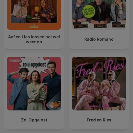
Aaf en Lies lossen het wel
Radio Romano
weer op
Zo, Opgelost
Fred en Ries