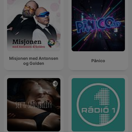
Misjonen med Antonsen
Pânico
og Golden