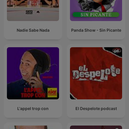
Nadie Sabe Nada
Panda Show - Sin Picante
L'appel trop con
El Despelote podcast