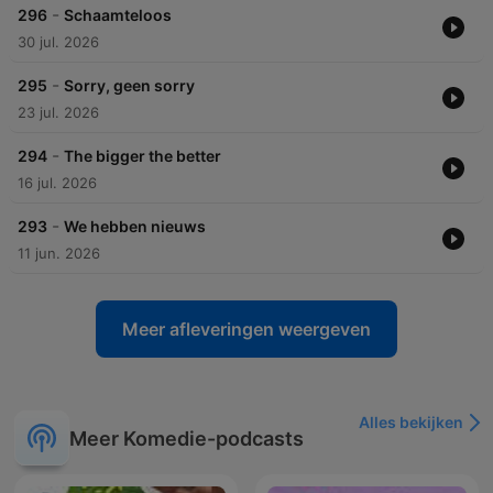
-
296
Schaamteloos
30 jul. 2026
-
295
Sorry, geen sorry
23 jul. 2026
-
294
The bigger the better
16 jul. 2026
-
293
We hebben nieuws
11 jun. 2026
Meer afleveringen weergeven
Alles bekijken
Meer Komedie-podcasts