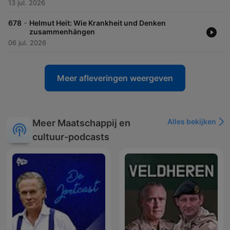
13 jul. 2026
-
678
Helmut Heit: Wie Krankheit und Denken
zusammenhängen
06 jul. 2026
Meer afleveringen weergeven
Alles bekijken
Meer Maatschappij en
cultuur-podcasts