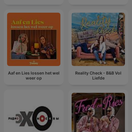
Aaf en Lies lossen het wel
Reality Check - B&B Vol
weer op
Liefde