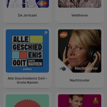
De Jortcast
Veldheren
Alle Geschiedenis Ooit –
Nachtzuster
Grote Namen