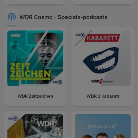
WDR Cosmo - Specials-podcasts
WDR Zeitzeichen
WDR 2 Kabarett