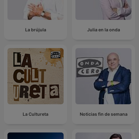
La brújula
Julia en la onda
La Cultureta
Noticias fin de semana