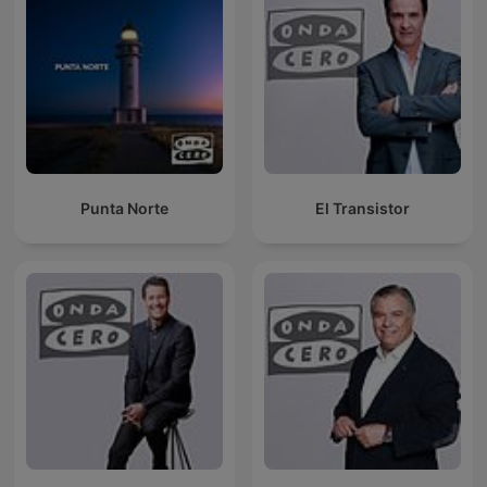
Punta Norte
El Transistor