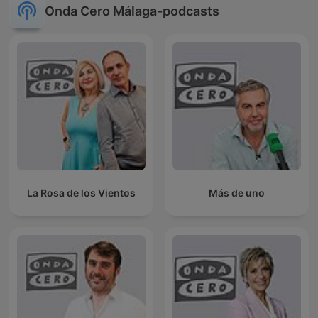
Onda Cero Málaga-podcasts
La Rosa de los Vientos
Más de uno