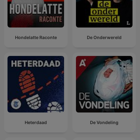
Hondelatte Raconte
De Onderwereld
Heterdaad
De Vondeling