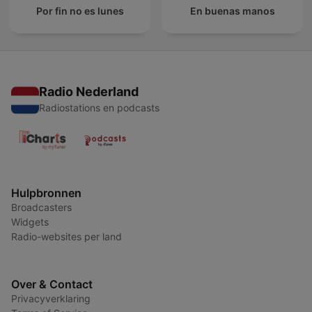
Por fin no es lunes
En buenas manos
Radio Nederland
Radiostations en podcasts
Hulpbronnen
Broadcasters
Widgets
Radio-websites per land
Over & Contact
Privacyverklaring