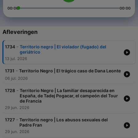
00:00
00:00
Afleveringen
-
1734
Territorio negro | El violador (fugado) del
geriátrico
13 jul. 2026
-
1731
Territorio Negro | El trágico caso de Dana Leonte
06 jul. 2026
-
1728
Territorio Negro | La familiar desaparecida en
España, de Tadej Pogacar, el campeón del Tour
de Francia
29 jun. 2026
-
1727
Territorio negro | Los abusos sexuales del
Padre Fran
29 jun. 2026