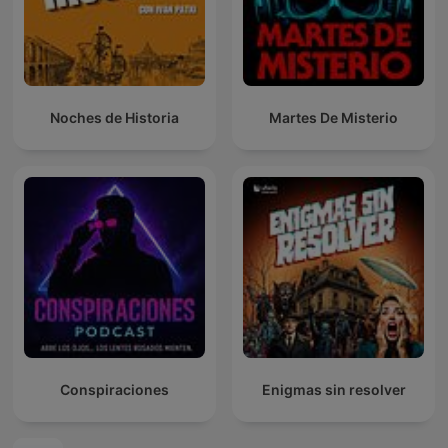
Noches de Historia
Martes De Misterio
Conspiraciones
Enigmas sin resolver