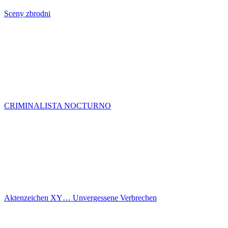
Sceny zbrodni
CRIMINALISTA NOCTURNO
Aktenzeichen XY… Unvergessene Verbrechen