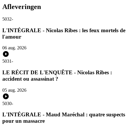
Afleveringen
5032
-
L'INTÉGRALE - Nicolas Ribes : les feux mortels de
l'amour
06 aug. 2026
5031
-
LE RÉCIT DE L'ENQUÊTE - Nicolas Ribes :
accident ou assassinat ?
05 aug. 2026
5030
-
L'INTÉGRALE - Maud Maréchal : quatre suspects
pour un massacre