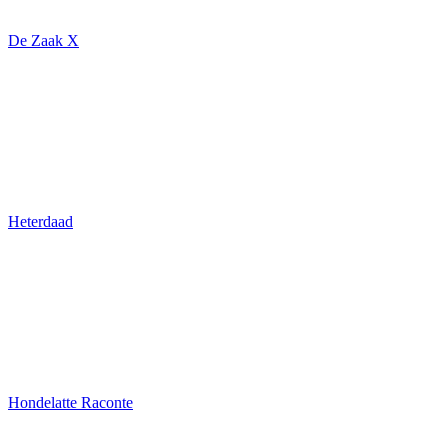
De Zaak X
Heterdaad
Hondelatte Raconte