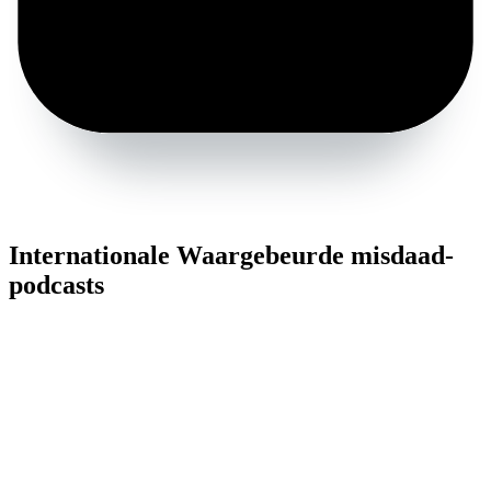
Internationale Waargebeurde misdaad-
podcasts