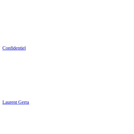
Confidentiel
Laurent Gerra