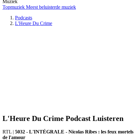
Muziek
Topmuziek
Meest beluisterde muziek
Podcasts
L'Heure Du Crime
L'Heure Du Crime Podcast Luisteren
RTL
|
5032 - L'INTÉGRALE - Nicolas Ribes : les feux mortels
de l'amour