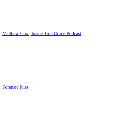
Matthew Cox | Inside True Crime Podcast
Forensic Files