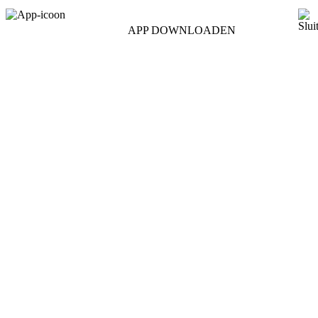
APP DOWNLOADEN