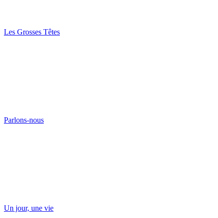
Les Grosses Têtes
Parlons-nous
Un jour, une vie