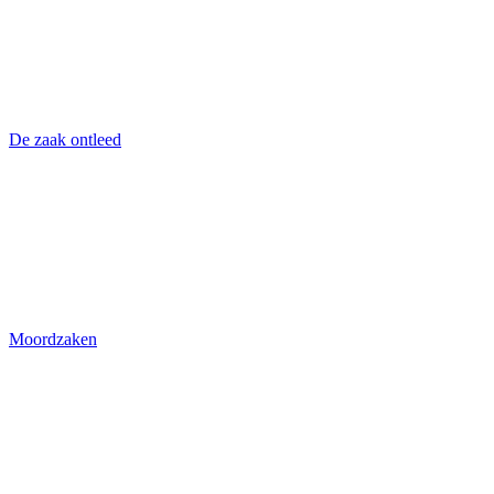
De zaak ontleed
Moordzaken