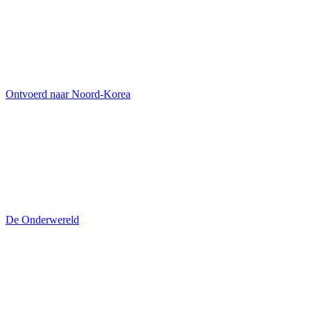
Ontvoerd naar Noord-Korea
De Onderwereld