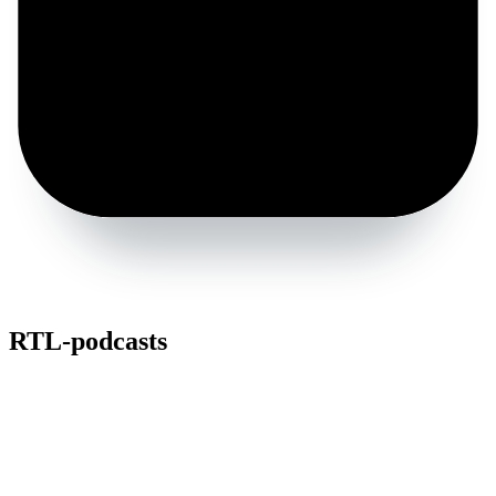
RTL-podcasts