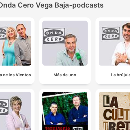
Onda Cero Vega Baja-podcasts
a de los Vientos
Más de uno
La brújul