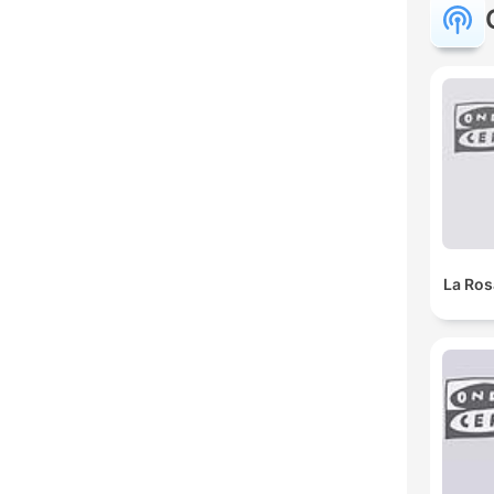
La Ros