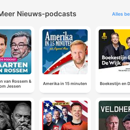
Meer Nieuws-podcasts
Alles be
n van Rossem &
Amerika in 15 minuten
Boekestijn en 
om Jessen