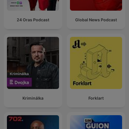
24 Oras Podcast
Global News Podcast
Kriminálka
Forklart