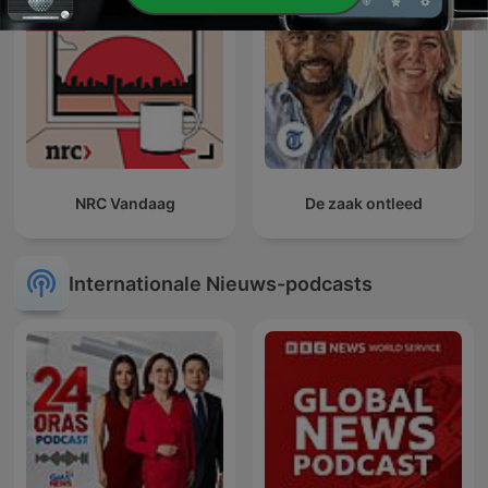
NRC Vandaag
De zaak ontleed
Internationale Nieuws-podcasts