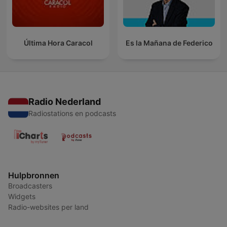
Última Hora Caracol
Es la Mañana de Federico
Radio Nederland
Radiostations en podcasts
Hulpbronnen
Broadcasters
Widgets
Radio-websites per land