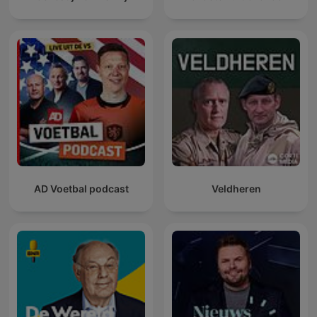
AD Voetbal podcast
Veldheren