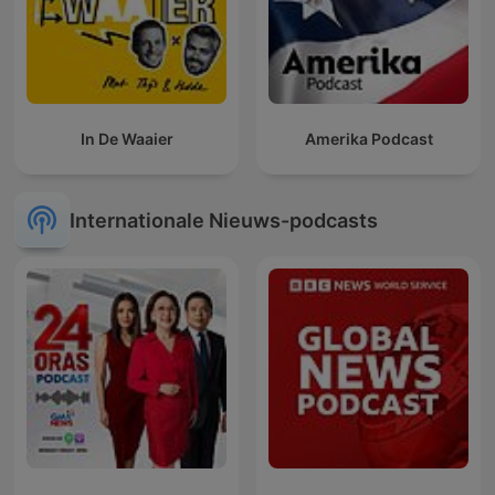
In De Waaier
Amerika Podcast
Internationale Nieuws-podcasts