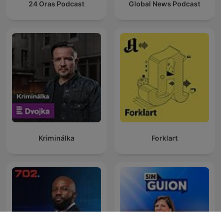
24 Oras Podcast
Global News Podcast
Kriminálka
Forklart