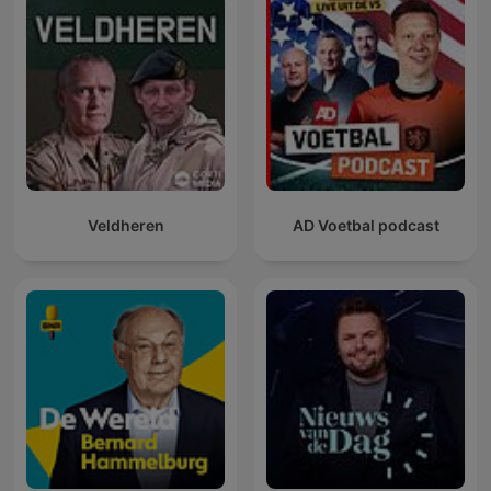
Veldheren
AD Voetbal podcast