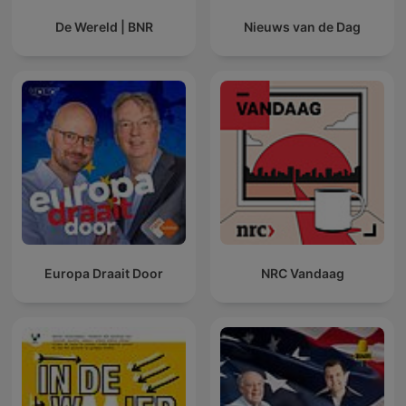
De Wereld | BNR
Nieuws van de Dag
Europa Draait Door
NRC Vandaag