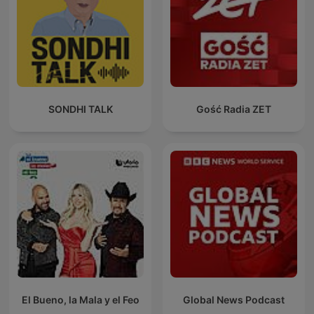
SONDHI TALK
Gość Radia ZET
El Bueno, la Mala y el Feo
Global News Podcast