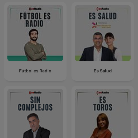
Fútbol es Radio
Es Salud