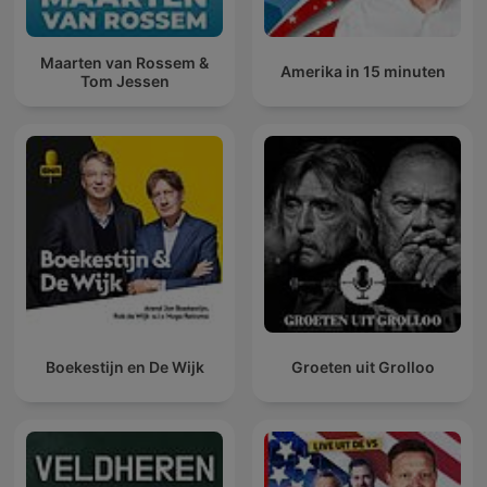
Maarten van Rossem &
Amerika in 15 minuten
Tom Jessen
Boekestijn en De Wijk
Groeten uit Grolloo