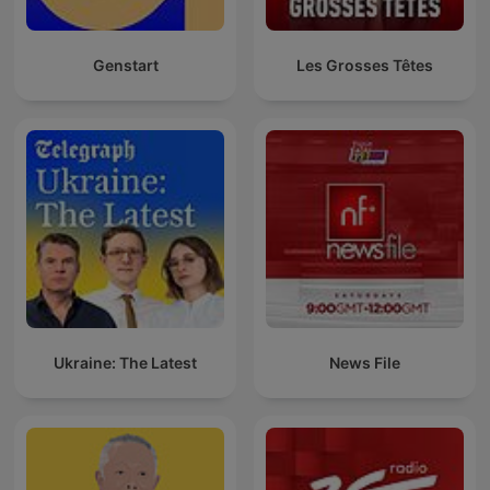
Genstart
Les Grosses Têtes
Ukraine: The Latest
News File