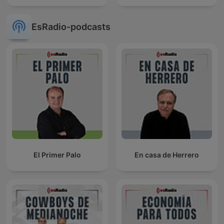
EsRadio-podcasts
El Primer Palo
En casa de Herrero