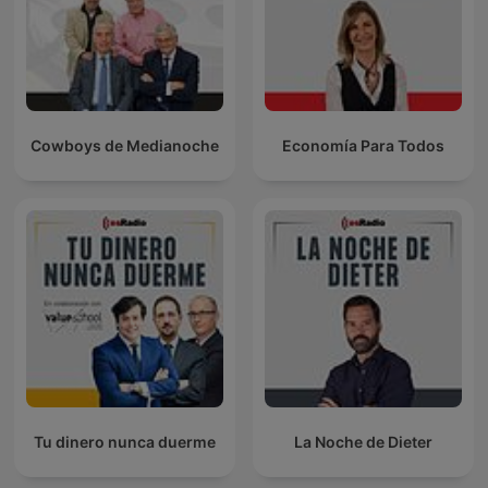
Cowboys de Medianoche
Economía Para Todos
Tu dinero nunca duerme
La Noche de Dieter