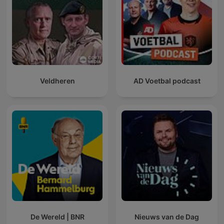
Veldheren
AD Voetbal podcast
De Wereld | BNR
Nieuws van de Dag