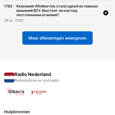
-
1782
Компания Wildberries стала одной из главных
мишеней ВСУ. Выстоит ли она под
постоянными атаками?
28 jul. 2026
Meer afleveringen weergeven
Radio Nederland
Radiostations en podcasts
Hulpbronnen