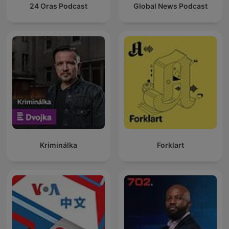
24 Oras Podcast
Global News Podcast
Kriminálka
Forklart