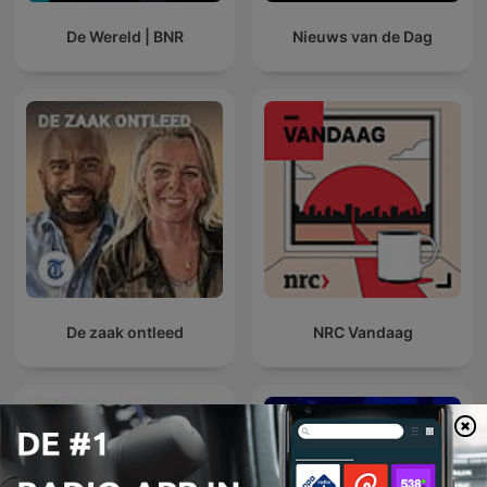
De Wereld | BNR
Nieuws van de Dag
De zaak ontleed
NRC Vandaag