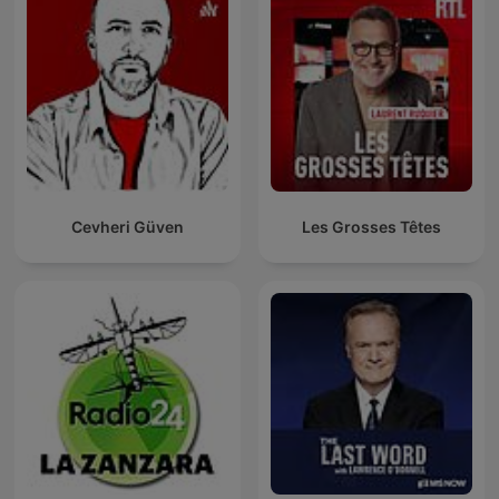
Cevheri Güven
Les Grosses Têtes