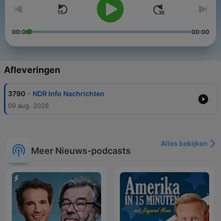
00:00
00:00
Afleveringen
-
3790
NDR Info Nachrichten
09 aug. 2026
Alles bekijken
Meer Nieuws-podcasts