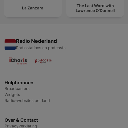
The Last Word with
La Zanzara
Lawrence O’Donnell
Radio Nederland
Radiostations en podcasts
Hulpbronnen
Broadcasters
Widgets
Radio-websites per land
Over & Contact
Privacyverklaring