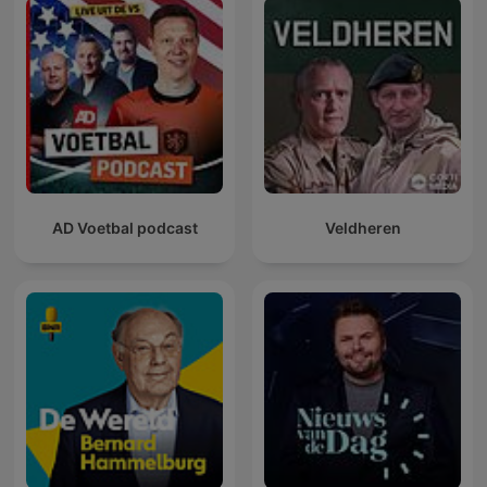
AD Voetbal podcast
Veldheren