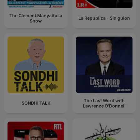
The Clement Manyathela
La Republica - Sin guion
Show
The Last Word with
SONDHI TALK
Lawrence O’Donnell