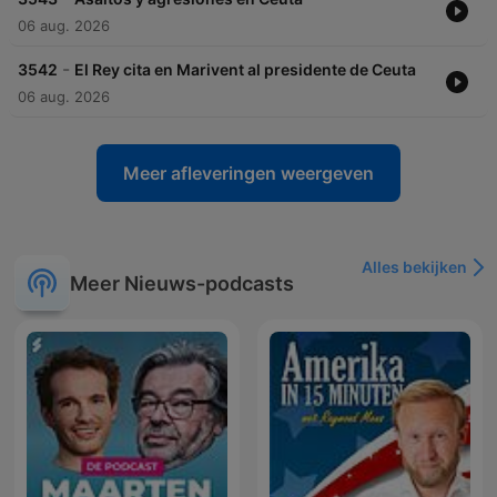
06 aug. 2026
-
3542
El Rey cita en Marivent al presidente de Ceuta
06 aug. 2026
Meer afleveringen weergeven
Alles bekijken
Meer Nieuws-podcasts