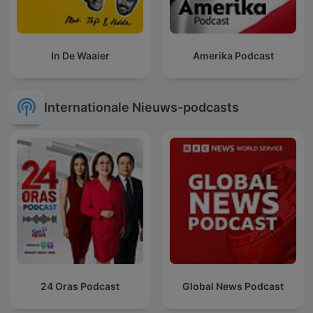
In De Waaier
Amerika Podcast
Internationale Nieuws-podcasts
24 Oras Podcast
Global News Podcast