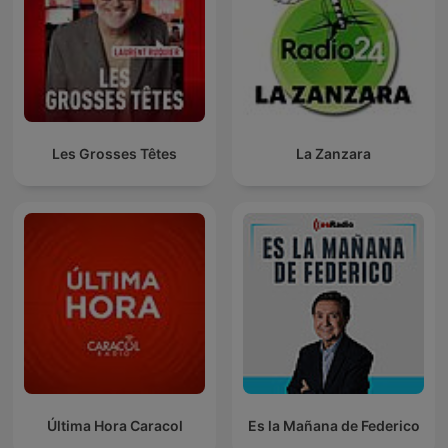
Les Grosses Têtes
La Zanzara
Última Hora Caracol
Es la Mañana de Federico