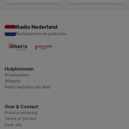
Radio Nederland
Radiostations en podcasts
Hulpbronnen
Broadcasters
Widgets
Radio-websites per land
Over & Contact
Privacyverklaring
Terms of Service
Over ons