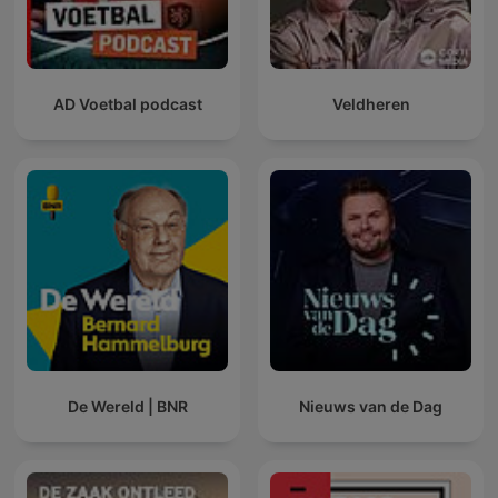
AD Voetbal podcast
Veldheren
De Wereld | BNR
Nieuws van de Dag