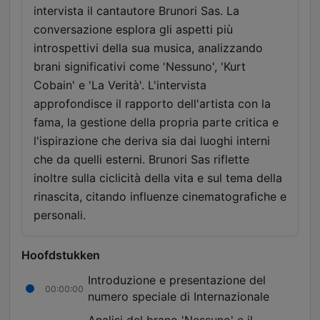
intervista il cantautore Brunori Sas. La
conversazione esplora gli aspetti più
introspettivi della sua musica, analizzando
brani significativi come 'Nessuno', 'Kurt
Cobain' e 'La Verità'. L'intervista
approfondisce il rapporto dell'artista con la
fama, la gestione della propria parte critica e
l'ispirazione che deriva sia dai luoghi interni
che da quelli esterni. Brunori Sas riflette
inoltre sulla ciclicità della vita e sul tema della
rinascita, citando influenze cinematografiche e
personali.
Hoofdstukken
Introduzione e presentazione del
00:00:00
numero speciale di Internazionale