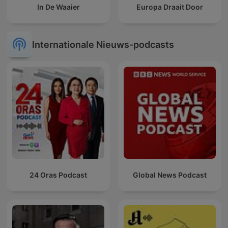
In De Waaier
Europa Draait Door
Internationale Nieuws-podcasts
24 Oras Podcast
Global News Podcast