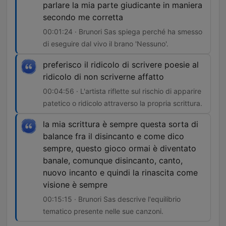
parlare la mia parte giudicante in maniera
secondo me corretta
00:01:24 · Brunori Sas spiega perché ha smesso
di eseguire dal vivo il brano 'Nessuno'.
preferisco il ridicolo di scrivere poesie al
ridicolo di non scriverne affatto
00:04:56 · L'artista riflette sul rischio di apparire
patetico o ridicolo attraverso la propria scrittura.
la mia scrittura è sempre questa sorta di
balance fra il disincanto e come dico
sempre, questo gioco ormai è diventato
banale, comunque disincanto, canto,
nuovo incanto e quindi la rinascita come
visione è sempre
00:15:15 · Brunori Sas descrive l'equilibrio
tematico presente nelle sue canzoni.