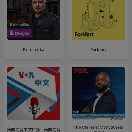
Kriminálka
Forklart
The Clement Manyathela
美国之音中文广播 - 美国之音