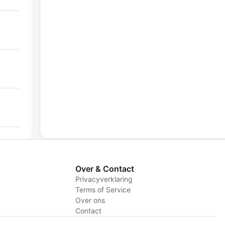
Over & Contact
Privacyverklaring
Terms of Service
Over ons
Contact