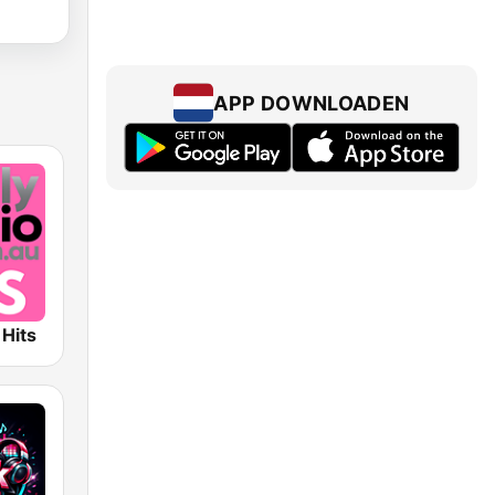
APP DOWNLOADEN
 Hits