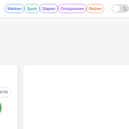
Werken
Sport
Slapen
Ontspannen
Reizen
3755