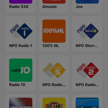
Radio 538
Qmusic
Joe
NPO Radio 1
100% NL
NPO Sterren
Radio 10
NPO Radio 5
NPO Radio 2