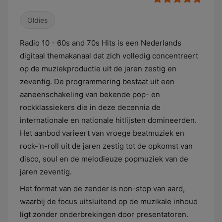
Oldies
Radio 10 - 60s and 70s Hits is een Nederlands
digitaal themakanaal dat zich volledig concentreert
op de muziekproductie uit de jaren zestig en
zeventig. De programmering bestaat uit een
aaneenschakeling van bekende pop- en
rockklassiekers die in deze decennia de
internationale en nationale hitlijsten domineerden.
Het aanbod varieert van vroege beatmuziek en
rock-'n-roll uit de jaren zestig tot de opkomst van
disco, soul en de melodieuze popmuziek van de
jaren zeventig.
Het format van de zender is non-stop van aard,
waarbij de focus uitsluitend op de muzikale inhoud
ligt zonder onderbrekingen door presentatoren.