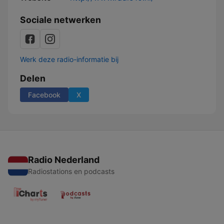
Sociale netwerken
Werk deze radio-informatie bij
Delen
Facebook
X
Radio Nederland
Radiostations en podcasts