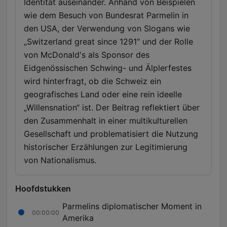
Identität auseinander. Anhand von Beispielen
wie dem Besuch von Bundesrat Parmelin in
den USA, der Verwendung von Slogans wie
„Switzerland great since 1291“ und der Rolle
von McDonald's als Sponsor des
Eidgenössischen Schwing- und Älplerfestes
wird hinterfragt, ob die Schweiz ein
geografisches Land oder eine rein ideelle
„Willensnation“ ist. Der Beitrag reflektiert über
den Zusammenhalt in einer multikulturellen
Gesellschaft und problematisiert die Nutzung
historischer Erzählungen zur Legitimierung
von Nationalismus.
Hoofdstukken
Parmelins diplomatischer Moment in
00:00:00
Amerika