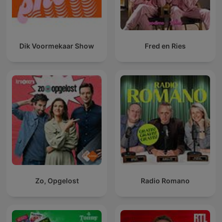
Dik Voormekaar Show
Fred en Ries
Zo, Opgelost
Radio Romano