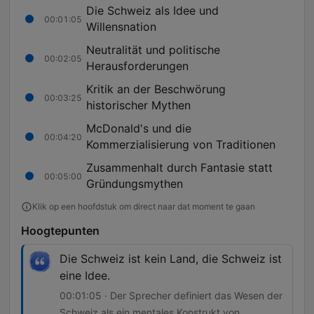
Die Schweiz als Idee und
00:01:05
Willensnation
Neutralität und politische
00:02:05
Herausforderungen
Kritik an der Beschwörung
00:03:25
historischer Mythen
McDonald's und die
00:04:20
Kommerzialisierung von Traditionen
Zusammenhalt durch Fantasie statt
00:05:00
Gründungsmythen
Klik op een hoofdstuk om direct naar dat moment te gaan
Hoogtepunten
Die Schweiz ist kein Land, die Schweiz ist
eine Idee.
00:01:05 · Der Sprecher definiert das Wesen der
Schweiz als ein mentales Konstrukt von