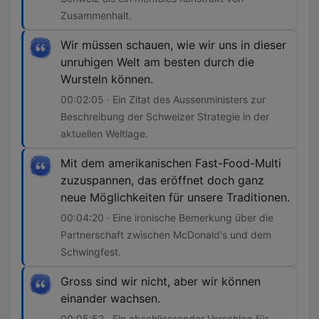
Zusammenhalt.
Wir müssen schauen, wie wir uns in dieser
unruhigen Welt am besten durch die
Wursteln können.
00:02:05 · Ein Zitat des Aussenministers zur
Beschreibung der Schweizer Strategie in der
aktuellen Weltlage.
Mit dem amerikanischen Fast-Food-Multi
zuzuspannen, das eröffnet doch ganz
neue Möglichkeiten für unsere Traditionen.
00:04:20 · Eine ironische Bemerkung über die
Partnerschaft zwischen McDonald's und dem
Schwingfest.
Gross sind wir nicht, aber wir können
einander wachsen.
00:05:52 · Ein abschliessender Vorschlag für