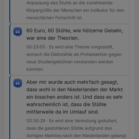
Anpassung des Stuhls an die zunehmende
Körpergröße der Menschen ein Indikator für den
menschlichen Fortschritt ist.
60 Euro, 60 Stühle, wie hölzerne Geiseln,
war eine der Theorien.
00:23:05 · Es wird eine Theorie vorgestellt,
wonach die Diebstähle als Protestaktion gegen
neue Studiengebühren verstanden werden
könnten.
Aber mir wurde auch mehrfach gesagt,
dass wohl in den Niederlanden der Markt
ein bisschen anders ist. Und dass es sehr
wahrscheinlich ist, dass die Stühle
mittlerweile da im Umlauf sind.
00:30:29 · Es wird eine Vermutung geäußert,
dass die gestohlenen Stühle aufgrund des
dortigen Marktes nach den Niederlanden gelangt