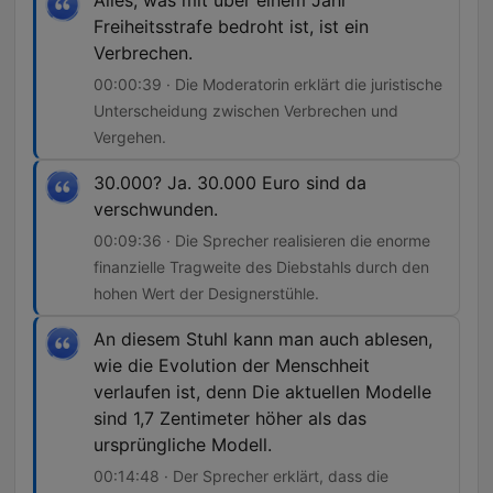
Alles, was mit über einem Jahr
Freiheitsstrafe bedroht ist, ist ein
Verbrechen.
00:00:39 · Die Moderatorin erklärt die juristische
Unterscheidung zwischen Verbrechen und
Vergehen.
30.000? Ja. 30.000 Euro sind da
verschwunden.
00:09:36 · Die Sprecher realisieren die enorme
finanzielle Tragweite des Diebstahls durch den
hohen Wert der Designerstühle.
An diesem Stuhl kann man auch ablesen,
wie die Evolution der Menschheit
verlaufen ist, denn Die aktuellen Modelle
sind 1,7 Zentimeter höher als das
ursprüngliche Modell.
00:14:48 · Der Sprecher erklärt, dass die