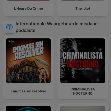
L'Heure Du Crime
The Idiot
Internationale Waargebeurde misdaad-
podcasts
CRIMINALISTA
Enigmas sin resolver
NOCTURNO