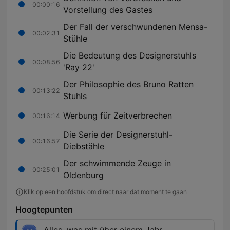
00:00:16
Vorstellung des Gastes
Der Fall der verschwundenen Mensa-
00:02:31
Stühle
Die Bedeutung des Designerstuhls
00:08:56
'Ray 22'
Der Philosophie des Bruno Ratten
00:13:22
Stuhls
Werbung für Zeitverbrechen
00:16:14
Die Serie der Designerstuhl-
00:16:57
Diebstähle
Der schwimmende Zeuge in
00:25:01
Oldenburg
Klik op een hoofdstuk om direct naar dat moment te gaan
Hoogtepunten