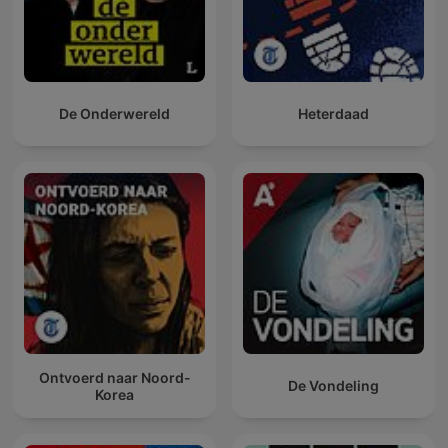
De Onderwereld
Heterdaad
Ontvoerd naar Noord-
De Vondeling
Korea