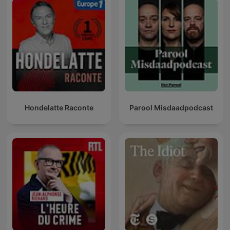
Hondelatte Raconte
Parool Misdaadpodcast