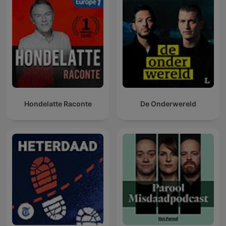
Hondelatte Raconte
De Onderwereld