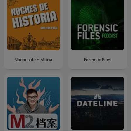
Noches de Historia
Forensic Files