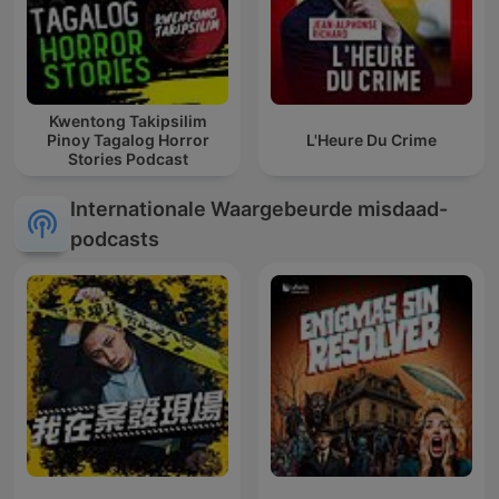
Kwentong Takipsilim
Pinoy Tagalog Horror
L'Heure Du Crime
Stories Podcast
Internationale Waargebeurde misdaad-
podcasts