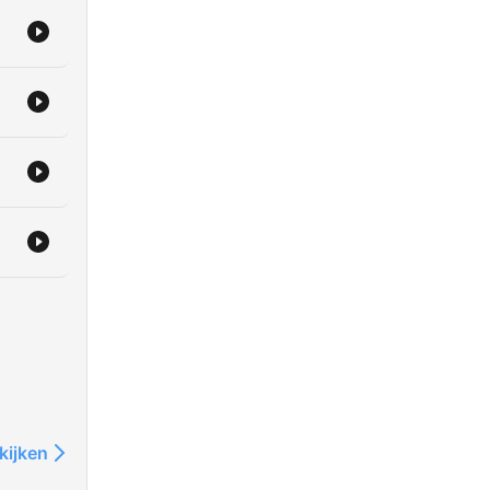
kijken