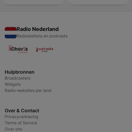
Radio Nederland
Radiostations en podcasts
Hulpbronnen
Broadcasters
Widgets
Radio-websites per land
Over & Contact
Privacyverklaring
Terms of Service
Over ons