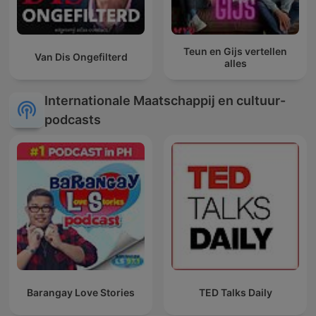
Teun en Gijs vertellen
Van Dis Ongefilterd
alles
Internationale Maatschappij en cultuur-
podcasts
Barangay Love Stories
TED Talks Daily