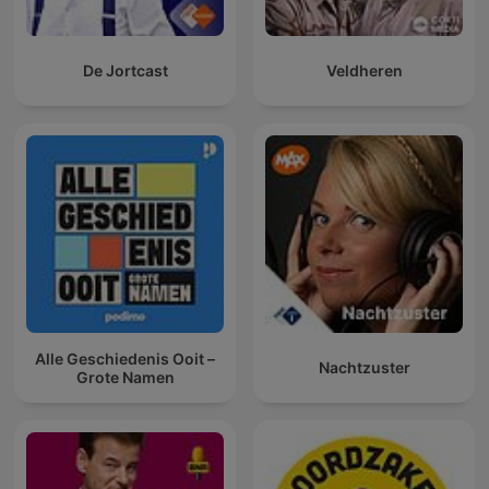
De Jortcast
Veldheren
Alle Geschiedenis Ooit –
Nachtzuster
Grote Namen