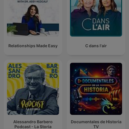
Relationships Made Easy
C dans l'air
Alessandro Barbero
Documentales de Historia
Podcast - La Storia
TV