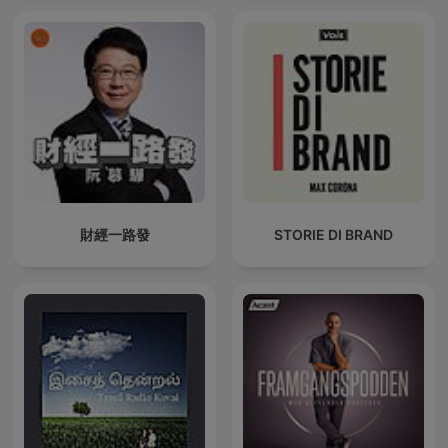
財經一路發
STORIE DI BRAND