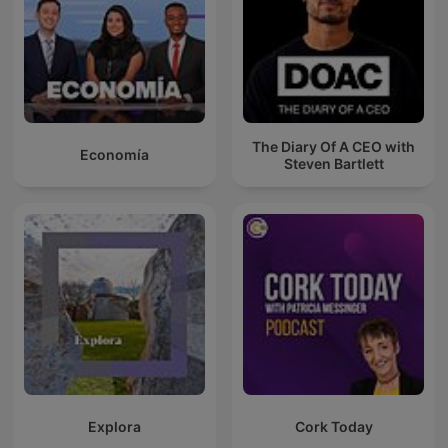
The Diary Of A CEO with
Economía
Steven Bartlett
Explora
Cork Today