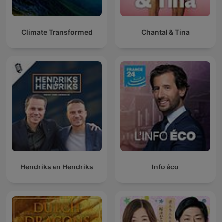
Climate Transformed
Chantal & Tina
Hendriks en Hendriks
Info éco