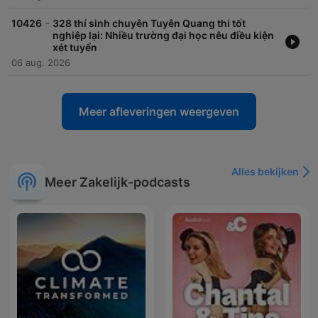
-
10426
328 thí sinh chuyên Tuyên Quang thi tốt
nghiệp lại: Nhiều trường đại học nêu điều kiện
xét tuyển
06 aug. 2026
Meer afleveringen weergeven
Alles bekijken
Meer Zakelijk-podcasts