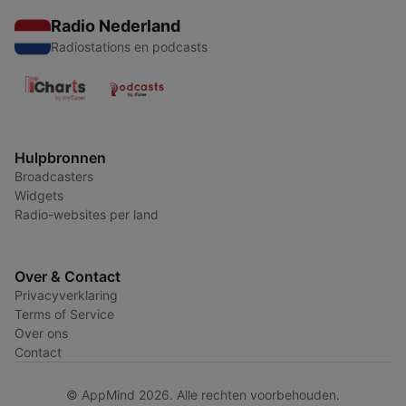
Radio Nederland
Radiostations en podcasts
Hulpbronnen
Broadcasters
Widgets
Radio-websites per land
Over & Contact
Privacyverklaring
Terms of Service
Over ons
Contact
© AppMind 2026. Alle rechten voorbehouden.