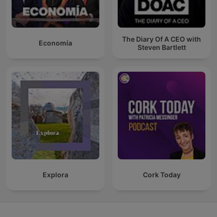
The Diary Of A CEO with
Economía
Steven Bartlett
Explora
Cork Today