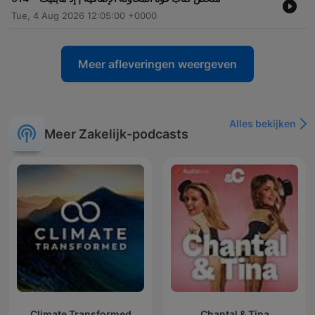
Tue, 4 Aug 2026 12:05:00 +0000
Meer afleveringen weergeven
Alles bekijken
Meer Zakelijk-podcasts
Climate Transformed
Chantal & Tina