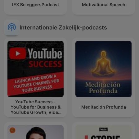
IEX BeleggersPodcast
Motivational Speech
Internationale Zakelijk-podcasts
YouTube Success -
YouTube for Business &
Meditación Profunda
YouTube Growth, Video
Marketing