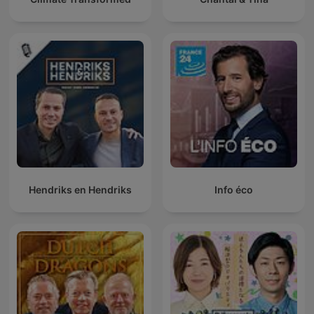
Hendriks en Hendriks
Info éco