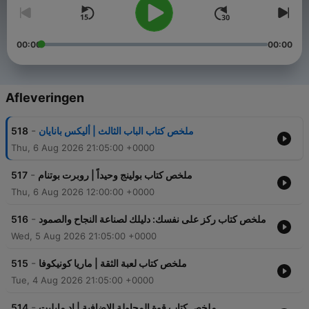
00:00
00:00
Afleveringen
-
518
ملخص كتاب الباب الثالث | أليكس بانايان
Thu, 6 Aug 2026 21:05:00 +0000
-
517
ملخص كتاب بولينج وحيداً | روبرت بوتنام
Thu, 6 Aug 2026 12:00:00 +0000
-
516
ملخص كتاب ركز على نفسك: دليلك لصناعة النجاح والصمود
Wed, 5 Aug 2026 21:05:00 +0000
-
515
ملخص كتاب لعبة الثقة | ماريا كونيكوفا
Tue, 4 Aug 2026 21:05:00 +0000
-
514
ملخص كتاب قوة المحاولة الإضافية | إد مايليت