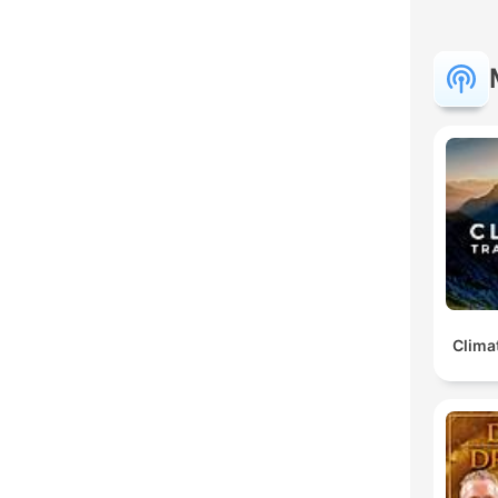
Clima