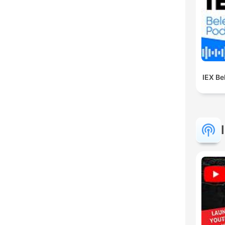
IEX B