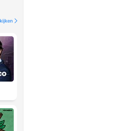
kijken