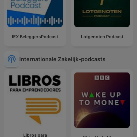
IEX BeleggersPodcast
Lotgenoten Podcast
Internationale Zakelijk-podcasts
Libros para