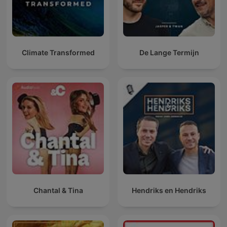
Climate Transformed
De Lange Termijn
Chantal & Tina
Hendriks en Hendriks