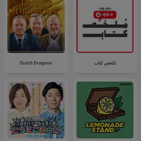
Dutch Dragons
مُلخص كتاب